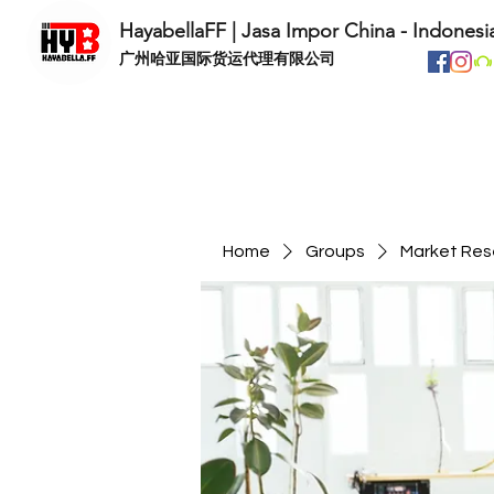
HayabellaFF | Jasa Impor China - Indonesi
​广州哈亚国际货运代理有限公司
Home
Groups
Market Res