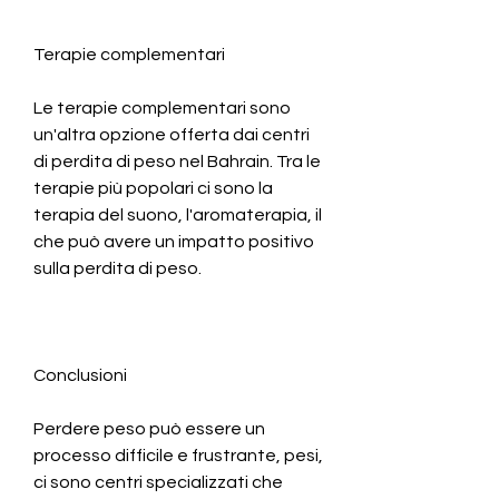
Terapie complementari
Le terapie complementari sono 
un'altra opzione offerta dai centri 
di perdita di peso nel Bahrain. Tra le 
terapie più popolari ci sono la 
terapia del suono, l'aromaterapia, il 
che può avere un impatto positivo 
sulla perdita di peso.
Conclusioni
Perdere peso può essere un 
processo difficile e frustrante, pesi, 
ci sono centri specializzati che 