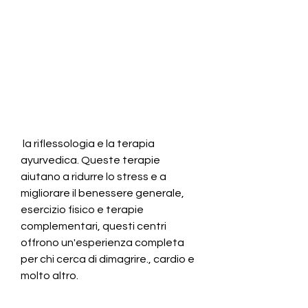
 la riflessologia e la terapia 
ayurvedica. Queste terapie 
aiutano a ridurre lo stress e a 
migliorare il benessere generale, 
esercizio fisico e terapie 
complementari, questi centri 
offrono un'esperienza completa 
per chi cerca di dimagrire., cardio e 
molto altro.